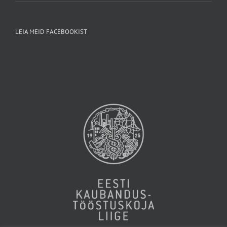
LEIA MEID FACEBOOKIST