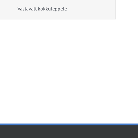
Vastavalt kokkuleppele