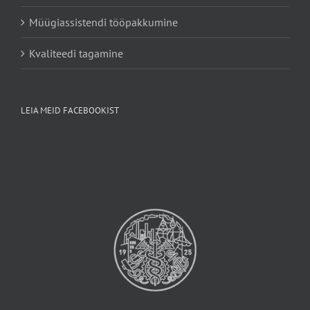
Müügiassistendi tööpakkumine
Kvaliteedi tagamine
LEIA MEID FACEBOOKIST